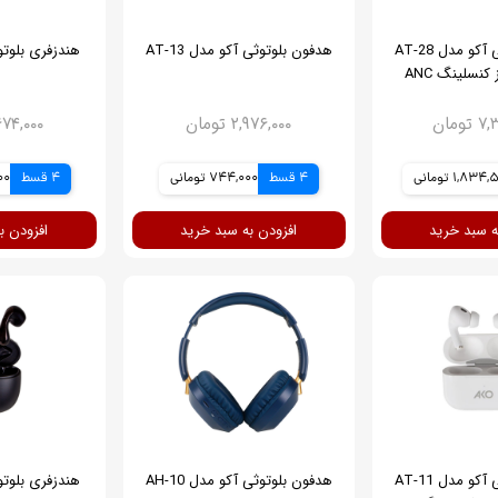
هدفون بلوتوثی آکو مدل AT-28
هدفون بلوتوثی آکو مدل AT-13
 کنسلینگ ANC
ومان
۲,۹۷۶,۰۰۰ تومان
۴,۶۷۴,۰۰۰ ت
1,834 تومانی
4 قسط
744,000 تومانی
4 قسط
,500
ه سبد خرید
افزودن به سبد خرید
افزودن ب
هدفون بلوتوثی آکو مدل AT-11
هدفون بلوتوثی آکو مدل AH-10