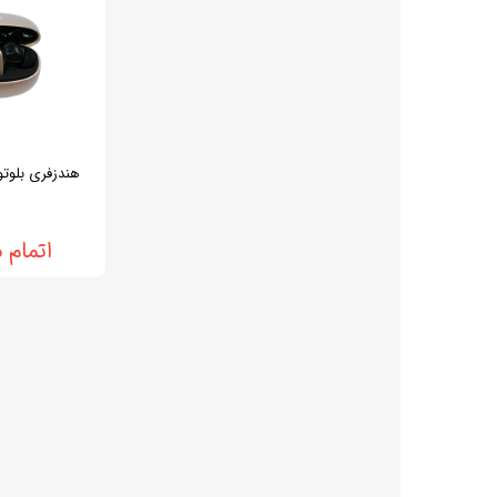
اتمام 