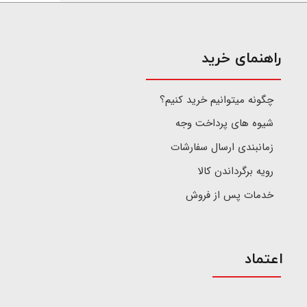
​راهنمای خرید
چگونه میتوانیم خرید کنیم؟
شیوه های پرداخت وجه
زمانبندی ارسال سفارشات
رویه برگرداندن کالا
خدمات پس از فروش
اعتماد