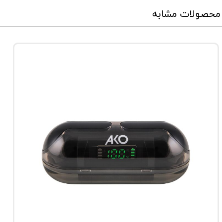
محصولات مشابه