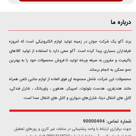
درباره ما
​​​​​​​برند آکو یک شرکت جوان در زمینه تولید لوازم الکترونیکی است که امروزه
طرفداران بسیاری پیدا کرده است. آکو سعی دارد با استفاده از تولید کالاهای
باکیفیت و مقرون به صرفه چرخه تولید تا فروش محصولات خود را به بهترین
نحو ممکن به انجام برساند.
محصولات این شرکت شامل مجموعه ای فوق العاده از لوازم جانبی تلفن همراه
مانند هندزفری، هدست بلوتوث، اسپیکر، هدفون ، پاوربانک ، شارژر فندکی،
کابل های انتقال دیتا، شارژرهای دیواری و کابل های انتقال صدا است.
شماره تماس: 90000494
​​جهت برقراری ارتباط با واحد پشتیبانی در ساعات غیر کاری و روزهای تعطیل