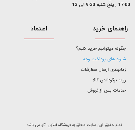
17:00 , پنج شنبه 9:30 الی 13
​راهنمای خرید
اعتماد
چگونه میتوانیم خرید کنیم؟
شیوه های پرداخت وجه
زمانبندی ارسال سفارشات
رویه برگرداندن کالا
خدمات پس از فروش
تمام حقوق این سایت متعلق به فروشگاه آنلاین آکو می باشد.