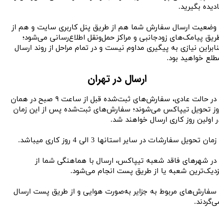
ادیده بگیرید.
 وضعیت ارسال سفارش شما هم از طریق پنل کاربری سایت و هم از
ریق پیامک‌های زودجانبی و مراکز حمل‌ونقل اطلاع‌رسانی می‌شود؛
نابراین نیازی به پیگیری مداوم نیست و در تمام مراحل از روند ارسال
لع خواهید بود.​​​​​​​
ارسال در تهران
• در حالت عادی، سفارش‌های ثبت‌شده قبل از ساعت ۹ صبح در همان
وز تحویل تیپاکس می‌شوند؛ سفارش‌های ثبت‌شده پس از این زمان
ر اولین روز کاری ارسال خواهند شد.
زمان تحویل سفارشات در سایر استانها 3 الی 4 روز کاری میباشد.
 در شهرهای فاقد شعبه تیپاکس، ارسال با هماهنگی شما از
زدیک‌ترین شعبه یا از طریق پست انجام می‌شود.
 سفارش‌های مربوط به جزایر به‌صورت هوایی و از طریق پست ارسال
ی‌گردند.