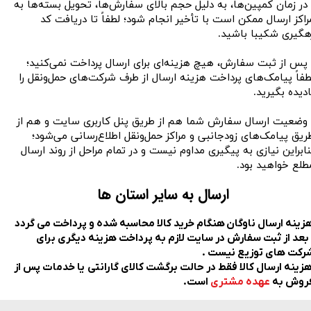
 در زمان کمپین‌ها، به دلیل حجم بالای سفارش‌ها، تحویل بسته‌ها به
راکز ارسال ممکن است با تأخیر انجام شود؛ لطفاً تا دریافت کد
هگیری شکیبا باشید.
 پس از ثبت سفارش، هیچ هزینه‌ای برای ارسال پرداخت نمی‌کنید؛
طفاً پیامک‌های پرداخت هزینه ارسال از طرف شرکت‌های حمل‌ونقل را
ادیده بگیرید.
 وضعیت ارسال سفارش شما هم از طریق پنل کاربری سایت و هم از
ریق پیامک‌های زودجانبی و مراکز حمل‌ونقل اطلاع‌رسانی می‌شود؛
نابراین نیازی به پیگیری مداوم نیست و در تمام مراحل از روند ارسال
لع خواهید بود.​​​​​​​
ارسال به سایر استان ها
زینه ارسال ناوگان هنگام خرید کالا محاسبه شده و پرداخت می گردد
 بعد از ثبت سفارش در سایت لازم به پرداخت هزینه دیگری برای
رکت های توزیع نیست .
​​​​​​ هزینه ارسال کالا فقط در حالت برگشت کالای گارانتی یا خدمات پس از
روش به
عهده مشتری
است.