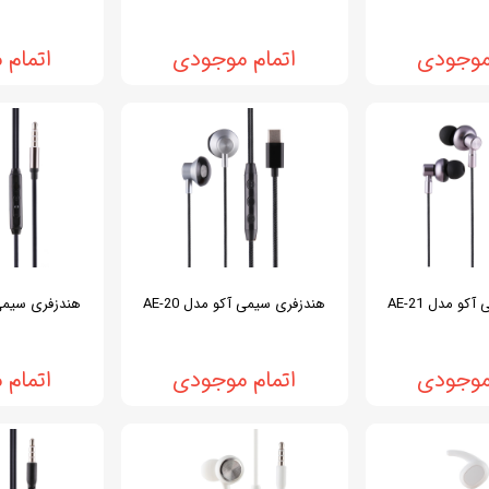
موجودی
اتمام موجودی
اتمام
و مدل AE-21
هندزفری سیمی آکو مدل AE-20
هندزفری سیمی آک
موجودی
اتمام موجودی
اتمام