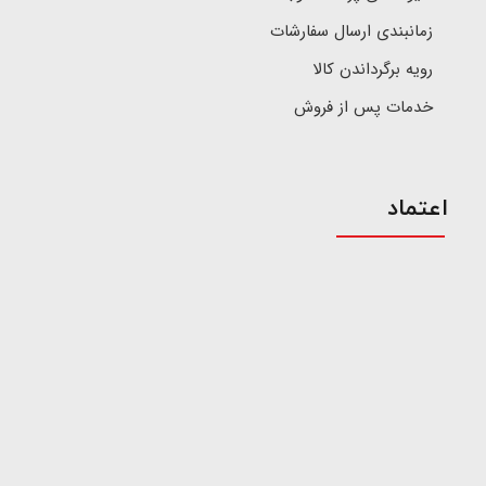
زمانبندی ارسال سفارشات
رویه برگرداندن کالا
خدمات پس از فروش
اعتماد