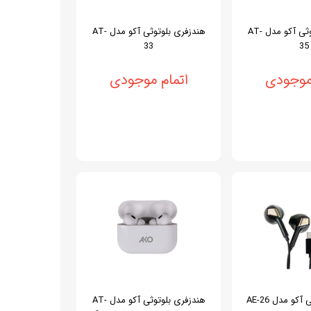
هندزفری بلوتوثی آکو مدل AT-
هندزفری بلوتوثی آکو مدل AT-
33
35
 موجودی
اتمام موجودی
و مدل AE-26
هندزفری بلوتوثی آکو مدل AT-