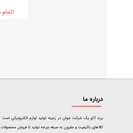
اتمام 
درباره ما
​​​​​​​برند آکو یک شرکت جوان در زمینه تولید لوازم الکترونیکی اس
کالاهای باکیفیت و مقرون به صرفه چرخه تولید تا فروش محصولات خ