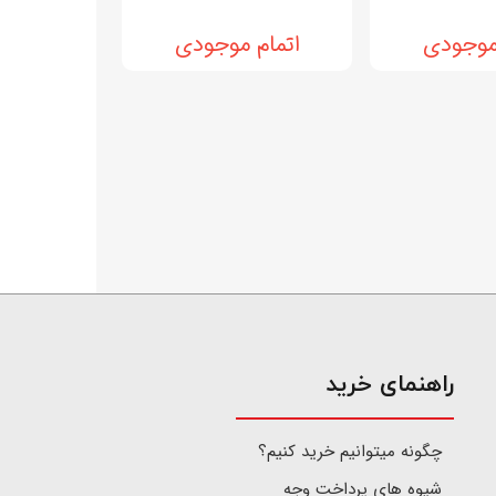
 موجودی
اتمام موجودی
​راهنمای خرید
چگونه میتوانیم خرید کنیم؟
شیوه های پرداخت وجه