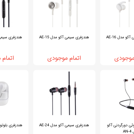
و مدل AE-16
هندزفری سیمی آکو مدل AE-15
هندزفری سیمی آک
موجودی
اتمام موجودی
اتمام
ثی دورگردنی آکو
هندزفری سیمی آکو مدل AE-24
هندزفری بلوتوثی
AN