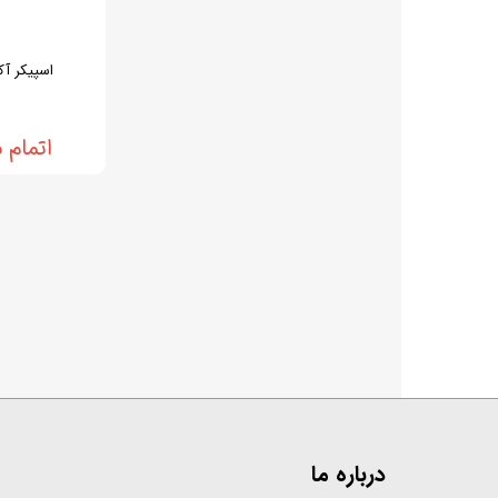
اسپیکر آکو 
اتمام 
درباره ما