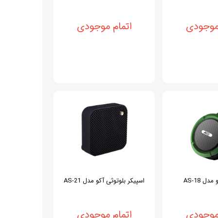
 موجودی
اتمام موجودی
دل AS-18
اسپیکر بلوتوثی آکو مدل AS-21
 موجودی
اتمام موجودی