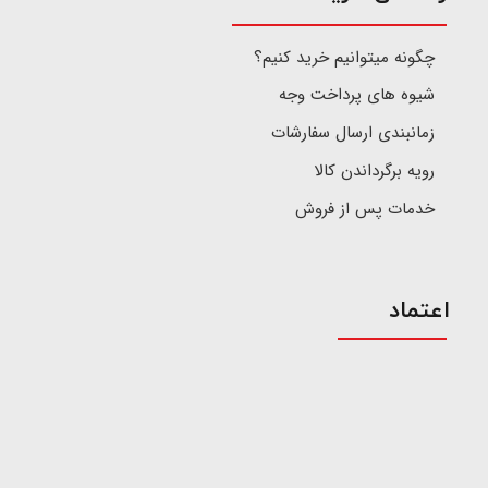
چگونه میتوانیم خرید کنیم؟
شیوه های پرداخت وجه
زمانبندی ارسال سفارشات
رویه برگرداندن کالا
خدمات پس از فروش
اعتماد