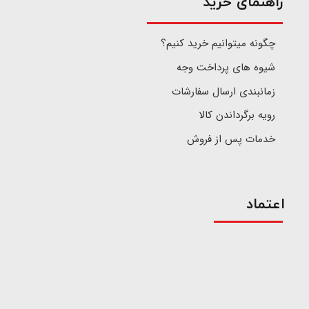
​راهنمای خرید
چگونه میتوانیم خرید کنیم؟
شیوه های پرداخت وجه
زمانبندی ارسال سفارشات
رویه برگرداندن کالا
خدمات پس از فروش
اعتماد