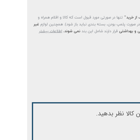
 از خرید"
تنها در صورتی مورد قبول است که کالا و اقلام همراه و
(در صورت پلمپ بودن، بسته بندی نباید باز شود). همچنین لوازم
غیر
 و بهداشتی
قرار دارند شامل این بند
نمی شوند.
اطلاعات بیشتر
 کالا نظر بدهید.