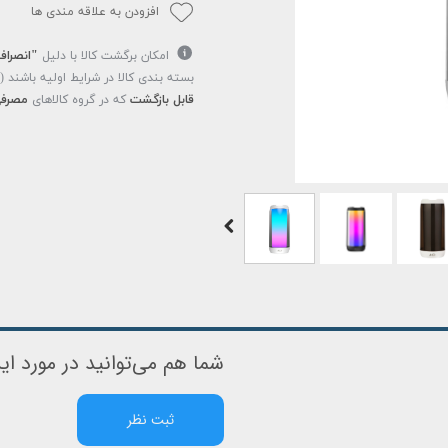
افزودن به علاقه مندی ها
امکان برگشت کالا با دلیل
"انصراف
بسته بندی کالا در شرایط اولیه باشند 
قابل بازگشت
که در گروه کالاهای
مصرفی
شما هم می‌توانید در مورد این
ثبت نظر