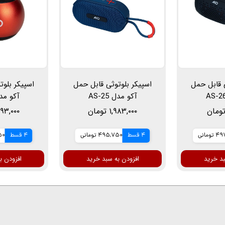
ی قابل حمل
اسپیکر بلوتوثی قابل حمل
اسپیکر بلوت
آکو مدل AS-25
آکو مدل 0
۱,۹۸۳,۰۰۰ تومان
۱,۲۹۳,۰۰۰ ت
ومانی
4 قسط
495,750 تومانی
4 قسط
250
بد خرید
افزودن به سبد خرید
افزودن ب