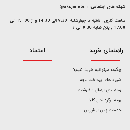
شبکه های اجتماعی:
akojanebi.ir@
ساعت کاری : شنبه تا چهارشنبه 9:30 الی 14:30 و از 00: 15 الی
17:00 , پنج شنبه 9:30 الی 13
​راهنمای خرید
اعتماد
چگونه میتوانیم خرید کنیم؟
شیوه های پرداخت وجه
زمانبندی ارسال سفارشات
رویه برگرداندن کالا
خدمات پس از فروش