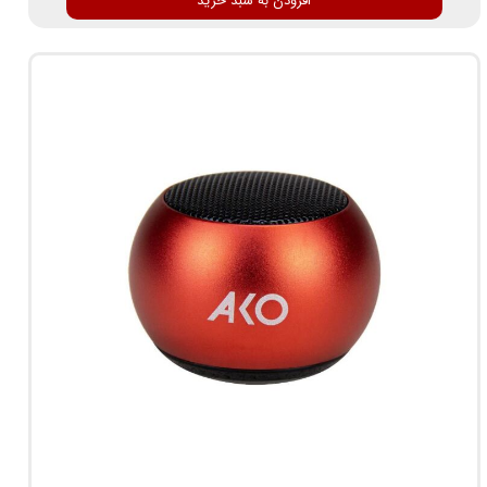
افزودن به سبد خرید