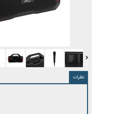
نظرات