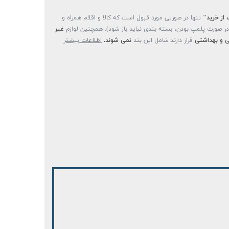
 از خرید"
تنها در صورتی مورد قبول است که کالا و اقلام همراه و
(در صورت پلمپ بودن، بسته بندی نباید باز شود). همچنین لوازم
غیر
 و بهداشتی
قرار دارند شامل این بند
نمی شوند.
اطلاعات بیشتر