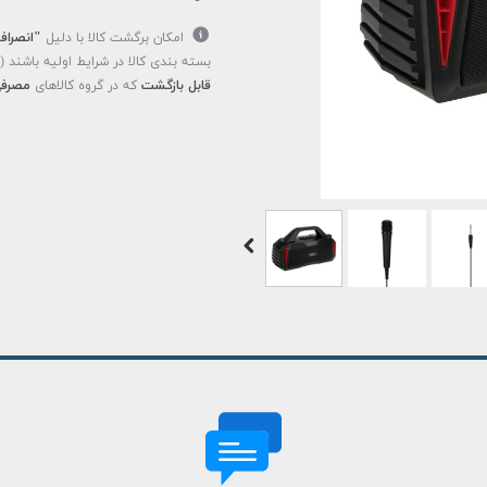
امکان برگشت کالا با دلیل
"انصراف
بسته بندی کالا در شرایط اولیه باشند 
قابل بازگشت
که در گروه کالاهای
مصرفی