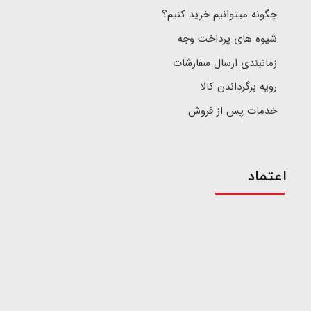
چگونه میتوانیم خرید کنیم؟
شیوه های پرداخت وجه
زمانبندی ارسال سفارشات
رویه برگرداندن کالا
خدمات پس از فروش
اعتماد