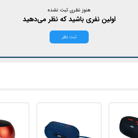
هنوز نظری ثبت نشده
اولین نفری باشید که نظر می‌دهید
ثبت نظر