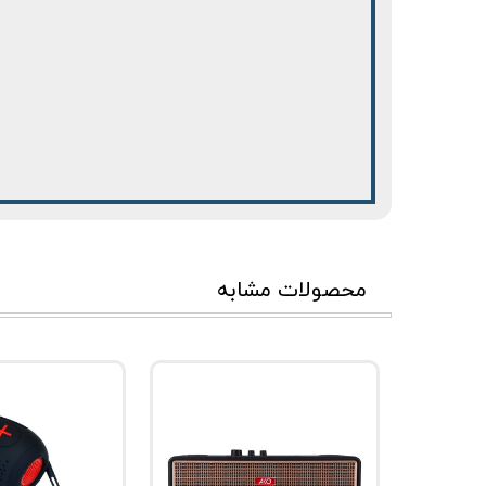
محصولات مشابه