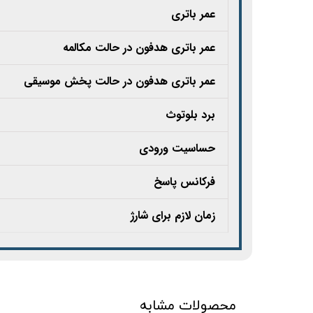
عمر باتری
عمر باتری هدفون در حالت مکالمه
عمر باتری هدفون در حالت پخش موسیقی
برد بلوتوث
حساسیت ورودی
فرکانس پاسخ
زمان لازم برای شارژ
محصولات مشابه