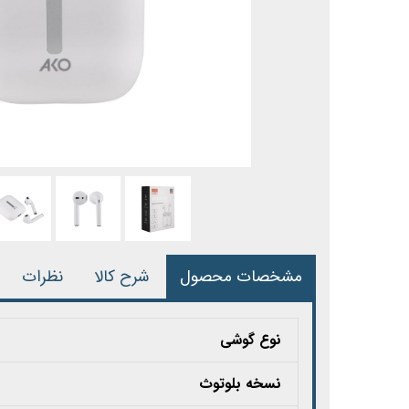
مشخصات محصول
شرح کالا
نظرات
نوع گوشی
نسخه بلوتوث