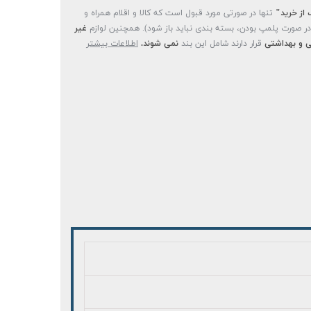
 از خرید"
تنها در صورتی مورد قبول است که کالا و اقلام همراه و
(در صورت پلمپ بودن، بسته بندی نباید باز شود). همچنین لوازم
غیر
 و بهداشتی
قرار دارند شامل این بند
نمی شوند.
اطلاعات بیشتر