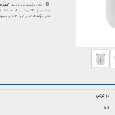
امکان برگشت کالا با دلیل
"انصراف
بسته بندی کالا در شرایط اولیه باشند 
قابل بازگشت
که در گروه کالاهای
مصرفی
دو گوشی
5.3