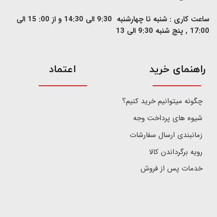
ساعت کاری : شنبه تا چهارشنبه 9:30 الی 14:30 و از 00: 15 الی
17:00 , پنج شنبه 9:30 الی 13
​راهنمای خرید
اعتماد
چگونه میتوانیم خرید کنیم؟
شیوه های پرداخت وجه
زمانبندی ارسال سفارشات
رویه برگرداندن کالا
خدمات پس از فروش