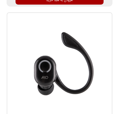
افزودن به سبد خرید