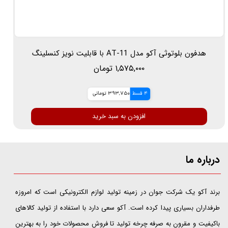
هدفون بلوتوثی آکو مدل AT-11 با قابلیت نویز کنسلینگ
۱,۵۷۵,۰۰۰ تومان
4 قسط
393,750 تومانی
افزودن به سبد خرید
درباره ما
​​​​​​​برند آکو یک شرکت جوان در زمینه تولید لوازم الکترونیکی است که امروزه
طرفداران بسیاری پیدا کرده است. آکو سعی دارد با استفاده از تولید کالاهای
باکیفیت و مقرون به صرفه چرخه تولید تا فروش محصولات خود را به بهترین