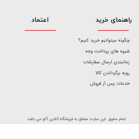
​راهنمای خرید
اعتماد
چگونه میتوانیم خرید کنیم؟
شیوه های پرداخت وجه
زمانبندی ارسال سفارشات
رویه برگرداندن کالا
خدمات پس از فروش
تمام حقوق این سایت متعلق به فروشگاه آنلاین آکو می باشد.