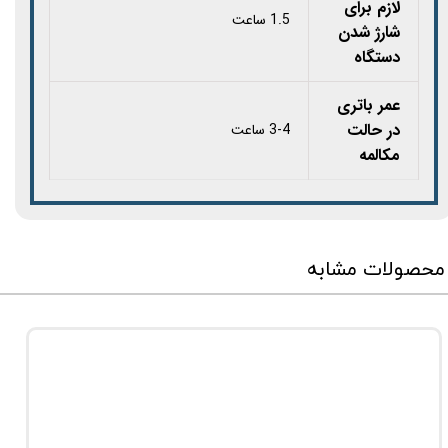
لازم برای
1.5 ساعت
شارژ شدن
دستگاه
عمر باتری
در حالت
3-4 ساعت
مکالمه
محصولات مشابه