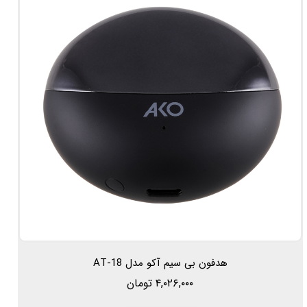
هدفون بی سیم آکو مدل AT-18
۴,۰۲۶,۰۰۰ تومان