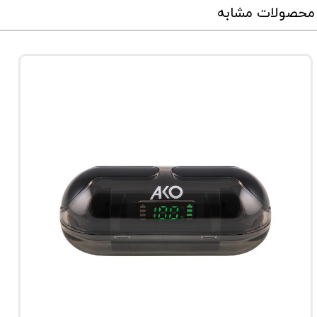
محصولات مشابه