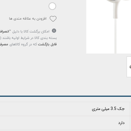
افزودن به علاقه مندی ها
امکان برگشت کالا با دلیل
"انصراف
بسته بندی کالا در شرایط اولیه باشند 
قابل بازگشت
که در گروه کالاهای
مصرفی
جک 3.5 میلی متری
دارد