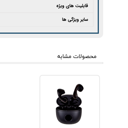
قابلیت های ویژه
سایر ویژگی ها
محصولات مشابه