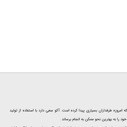
ت که امروزه طرفداران بسیاری پیدا کرده است. آکو سعی دارد با استفاده از تولید
ود را به بهترین نحو ممکن به انجام برساند.