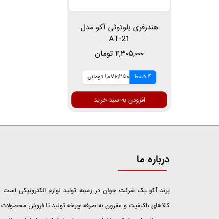
هندزفری بلوتوثی آکو مدل
AT-21
۴,۳۰۵,۰۰۰ تومان
4 قسط
1,076,250 تومانی
افزودن به سبد خرید
درباره ما
​​​​​​​برند آکو یک شرکت جوان در زمینه تولید لوازم الکترونیکی اس
کالاهای باکیفیت و مقرون به صرفه چرخه تولید تا فروش محصولات خ