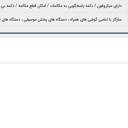
دارای میکروفون / دکمه پاسخگویی به مکالمات / امکان قطع مکالمه / دکمه بی 
سازگار با تمامی گوشی های همراه ، دستگاه های پخش موسیقی ، دستگاه های قاب