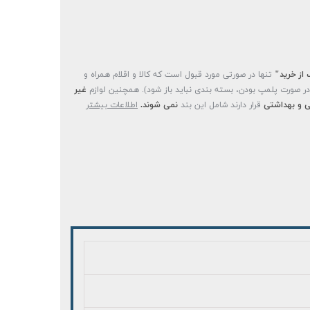
 از خرید"
تنها در صورتی مورد قبول است که کالا و اقلام همراه و
(در صورت پلمپ بودن، بسته بندی نباید باز شود). همچنین لوازم
غیر
 و بهداشتی
قرار دارند شامل این بند
نمی شوند.
اطلاعات بیشتر