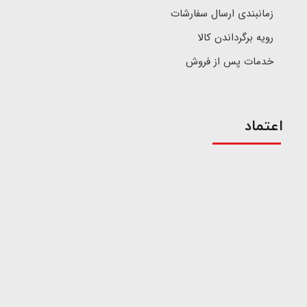
زمانبندی ارسال سفارشات
رویه برگرداندن کالا
خدمات پس از فروش
اعتماد