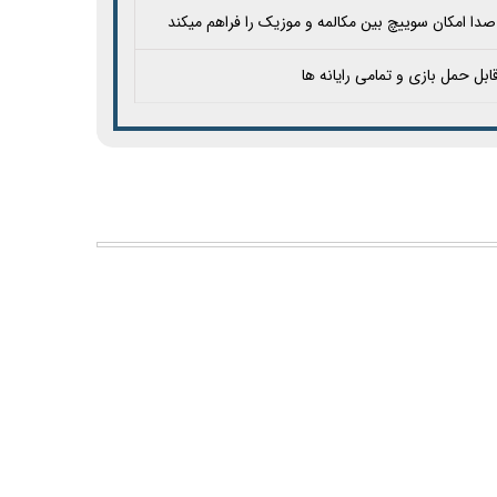
صدا امکان سوییچ بین مکالمه و موزیک را فراهم میکند
ل حمل بازی و تمامی رایانه ها