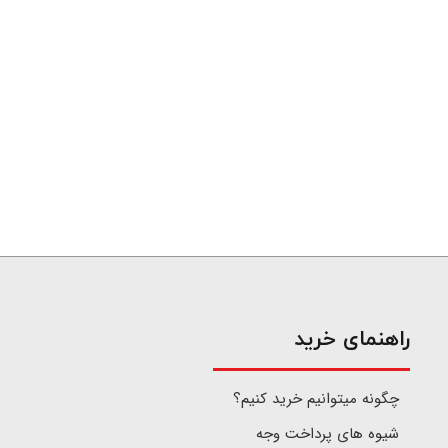
​راهنمای خرید
چگونه میتوانیم خرید کنیم؟
شیوه های پرداخت وجه