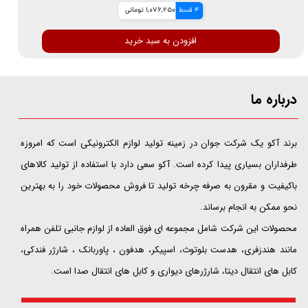
4 قسط
1,076,250 تومانی
افزودن به سبد خرید
درباره ما
​​​​​​​برند آکو یک شرکت جوان در زمینه تولید لوازم الکترونیکی است که امروزه
طرفداران بسیاری پیدا کرده است. آکو سعی دارد با استفاده از تولید کالاهای
باکیفیت و مقرون به صرفه چرخه تولید تا فروش محصولات خود را به بهترین
نحو ممکن به انجام برساند.
محصولات این شرکت شامل مجموعه ای فوق العاده از لوازم جانبی تلفن همراه
مانند هندزفری، هدست بلوتوث، اسپیکر، هدفون ، پاوربانک ، شارژر فندکی،
کابل های انتقال دیتا، شارژرهای دیواری و کابل های انتقال صدا است.