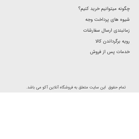
چگونه میتوانیم خرید کنیم؟
شیوه های پرداخت وجه
زمانبندی ارسال سفارشات
رویه برگرداندن کالا
خدمات پس از فروش
تمام حقوق این سایت متعلق به فروشگاه آنلاین آکو می باشد.