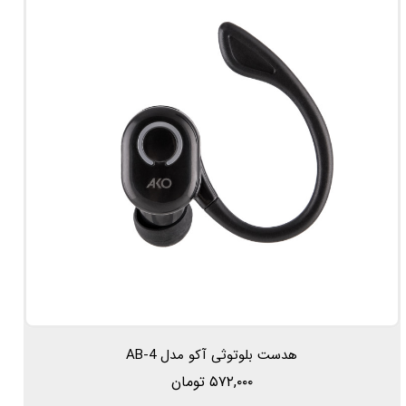
هدست بلوتوثی آکو مدل AB-4
۵۷۲,۰۰۰ تومان