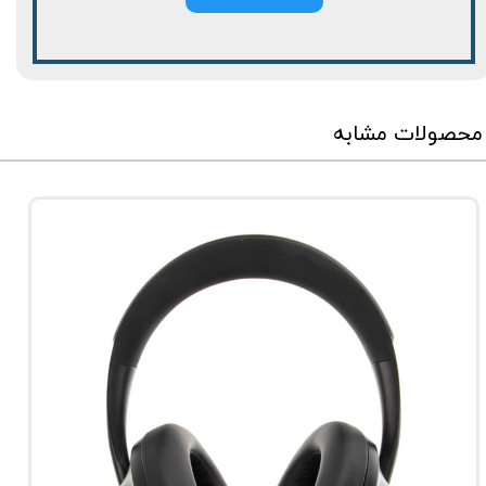
محصولات مشابه