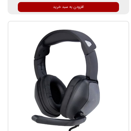
افزودن به سبد خرید