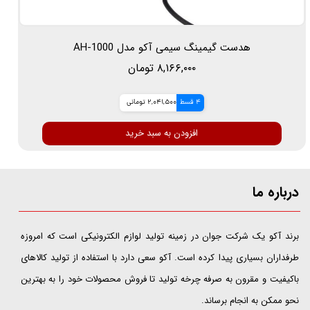
هدست گیمینگ سیمی آکو مدل AH-1000
۸,۱۶۶,۰۰۰ تومان
4 قسط
2,041,500 تومانی
افزودن به سبد خرید
درباره ما
​​​​​​​برند آکو یک شرکت جوان در زمینه تولید لوازم الکترونیکی است که امروزه
طرفداران بسیاری پیدا کرده است. آکو سعی دارد با استفاده از تولید کالاهای
باکیفیت و مقرون به صرفه چرخه تولید تا فروش محصولات خود را به بهترین
نحو ممکن به انجام برساند.