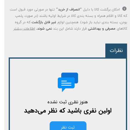
امکان برگشت کالا با دلیل
"انصراف از خرید"
تنها در صورتی مورد قبول است
که کالا و اقلام همراه و بسته بندی کالا در شرایط اولیه باشند (در صورت پلمپ
بودن، بسته بندی نباید باز شود). همچنین لوازم
غیر قابل بازگشت
که در گروه
کالاهای
مصرفی و بهداشتی
قرار دارند شامل این بند
نمی شوند.
اطلاعات بیشتر
نظرات
هنوز نظری ثبت نشده
اولین نفری باشید که نظر می‌دهید
ثبت نظر