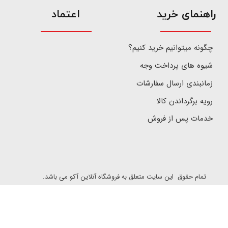
​راهنمای خرید
اعتماد
چگونه میتوانیم خرید کنیم؟
شیوه های پرداخت وجه
زمانبندی ارسال سفارشات
رویه برگرداندن کالا
خدمات پس از فروش
تمام حقوق این سایت متعلق به فروشگاه آنلاین آکو می باشد.