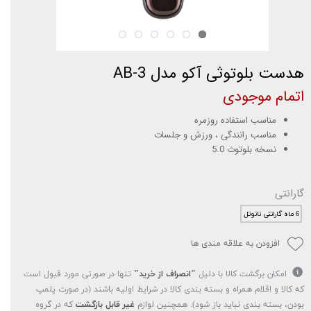
هدست بلوتوثی آکو مدل AB-3
اتمام موجودی
مناسب استفاده روزمره
مناسب رانندگی ، ورزش و جلسات
نسخه بلوتوث 5.0
گارانتی
6 ماه گارانتی نانوتل
افزودن به علاقه مندی ها
امکان برگشت کالا با دلیل
"انصراف از خرید"
تنها در صورتی مورد قبول است
که کالا و اقلام همراه و بسته بندی کالا در شرایط اولیه باشند (در صورت پلمپ
بودن، بسته بندی نباید باز شود). همچنین لوازم
غیر قابل بازگشت
که در گروه