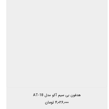
هدفون بی سیم آکو مدل AT-18
۴,۰۲۶,۰۰۰ تومان