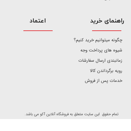
​راهنمای خرید
اعتماد
چگونه میتوانیم خرید کنیم؟
شیوه های پرداخت وجه
زمانبندی ارسال سفارشات
رویه برگرداندن کالا
خدمات پس از فروش
تمام حقوق این سایت متعلق به فروشگاه آنلاین آکو می باشد.