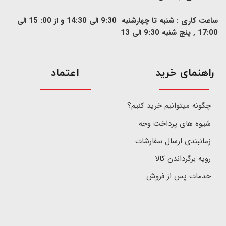
ساعت کاری : شنبه تا چهارشنبه 9:30 الی 14:30 و از 00: 15 الی
17:00 , پنج شنبه 9:30 الی 13
​راهنمای خرید
اعتماد
چگونه میتوانیم خرید کنیم؟
شیوه های پرداخت وجه
زمانبندی ارسال سفارشات
رویه برگرداندن کالا
خدمات پس از فروش