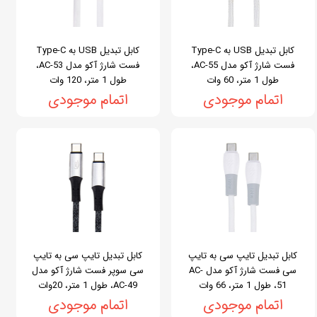
کابل تبدیل USB به Type-C
کابل تبدیل USB به Type-C
فست شارژ آکو مدل AC-55،
فست شارژ آکو مدل AC-53،
طول 1 متر، 60 وات
طول 1 متر، 120 وات
اتمام موجودی
اتمام موجودی
کابل تبدیل تایپ سی به تایپ
کابل تبدیل تایپ سی به تایپ
سی فست شارژ آکو مدل AC-
سی سوپر فست شارژ آکو مدل
51، طول 1 متر، 66 وات
AC-49، طول 1 متر، 20وات
اتمام موجودی
اتمام موجودی