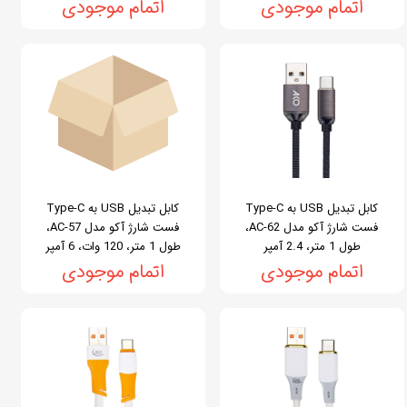
اتمام موجودی
اتمام موجودی
کابل تبدیل USB به Type-C
کابل تبدیل USB به Type-C
فست شارژ آکو مدل AC-62،
فست شارژ آکو مدل AC-57،
طول 1 متر، 2.4 آمپر
طول 1 متر، 120 وات، 6 آمپر
اتمام موجودی
اتمام موجودی