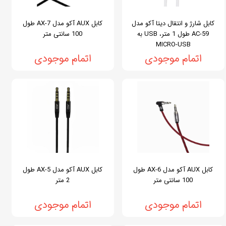
کابل شارژ و انتقال دیتا آکو مدل
کابل AUX آکو مدل AX-7 طول
AC-59 طول 1 متر، USB به
100 سانتی متر
MICRO-USB
اتمام موجودی
اتمام موجودی
کابل AUX آکو مدل AX-6 طول
کابل AUX آکو مدل AX-5 طول
100 سانتی متر
2 متر
اتمام موجودی
اتمام موجودی