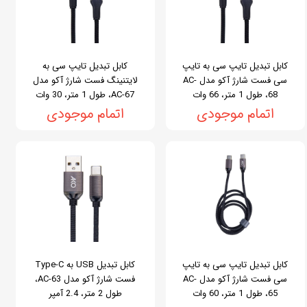
کابل تبدیل تایپ سی به تایپ
کابل تبدیل تایپ سی به
سی فست شارژ آکو مدل AC-
لایتنینگ فست شارژ آکو مدل
68، طول 1 متر، 66 وات
AC-67، طول 1 متر، 30 وات
اتمام موجودی
اتمام موجودی
کابل تبدیل تایپ سی به تایپ
کابل تبدیل USB به Type-C
سی فست شارژ آکو مدل AC-
فست شارژ آکو مدل AC-63،
65، طول 1 متر، 60 وات
طول 2 متر، 2.4 آمپر