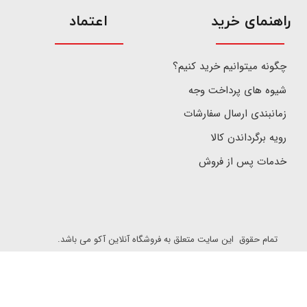
​راهنمای خرید
اعتماد
چگونه میتوانیم خرید کنیم؟
شیوه های پرداخت وجه
زمانبندی ارسال سفارشات
رویه برگرداندن کالا
خدمات پس از فروش
تمام حقوق این سایت متعلق به فروشگاه آنلاین آکو می باشد.