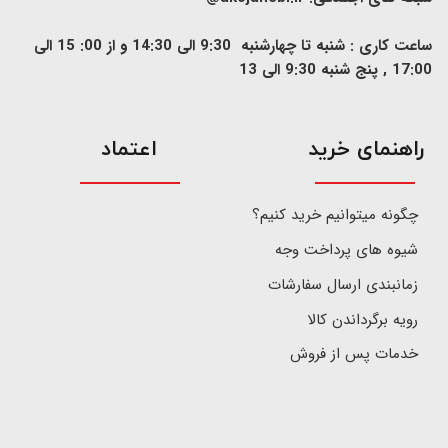
ساعت کاری : شنبه تا چهارشنبه 9:30 الی 14:30 و از 00: 15 الی
17:00 , پنج شنبه 9:30 الی 13
​راهنمای خرید
اعتماد
چگونه میتوانیم خرید کنیم؟
شیوه های پرداخت وجه
زمانبندی ارسال سفارشات
رویه برگرداندن کالا
خدمات پس از فروش