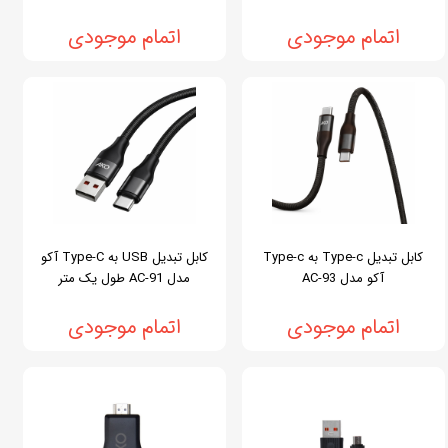
اتمام موجودی
اتمام موجودی
کابل تبدیل Type-c به Type-c
کابل تبدیل USB به Type-C آکو
آکو مدل AC-93
مدل AC-91 طول یک متر
اتمام موجودی
اتمام موجودی