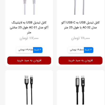
کابل تبدیل USB به USB-C آکو
کابل تبدیل USB به لایتنینگ
مدل AC-32 با طول 25 متر
آکو مدل AC-31 طول 25 سانتی
متر
۷۸,۰۰۰ تومان
۱۱۷,۰۰۰ تومان
4 قسط
19,500 تومانی
4 قسط
29,250 تومانی
افزودن به سبد خرید
افزودن به سبد خرید