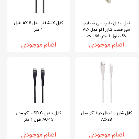
کابل تبدیل تایپ سی به تایپ
کابل AUX آکو مدل AX-8 طول
سی فست شارژ آکو مدل AC-
1 متر
56، طول 1 متر، 66 وات
اتمام موجودی
اتمام موجودی
کابل شارژ و انتقال دیتا آکو مدل
کابل تبدیل USB-C آکو مدل
AC-28
AC-15 طول 1 متر
اتمام موجودی
اتمام موجودی