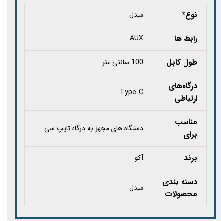
نوع*
مبدل
رابط ها
AUX
طول کابل
100 سانتی متر
درگاه‌های
Type-C
ارتباطی
مناسب
دستگاه های مجهز به درگاه تایپ سی
برای
برند
آکو
دسته بندی
مبدل
محصولات