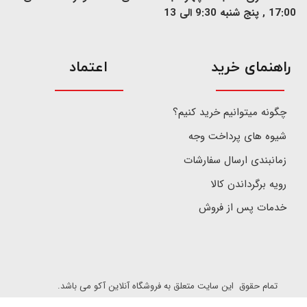
17:00 , پنج شنبه 9:30 الی 13
​راهنمای خرید
اعتماد
چگونه میتوانیم خرید کنیم؟
شیوه های پرداخت وجه
زمانبندی ارسال سفارشات
رویه برگرداندن کالا
خدمات پس از فروش
تمام حقوق این سایت متعلق به فروشگاه آنلاین آکو می باشد.