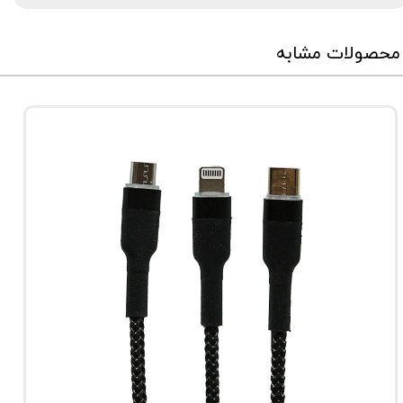
محصولات مشابه