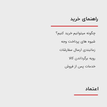
​راهنمای خرید
چگونه میتوانیم خرید کنیم؟
شیوه های پرداخت وجه
زمانبندی ارسال سفارشات
رویه برگرداندن کالا
خدمات پس از فروش
اعتماد