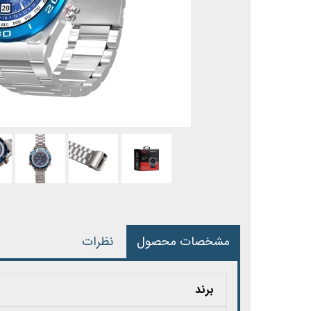
مشخصات محصول
نظرات
برند