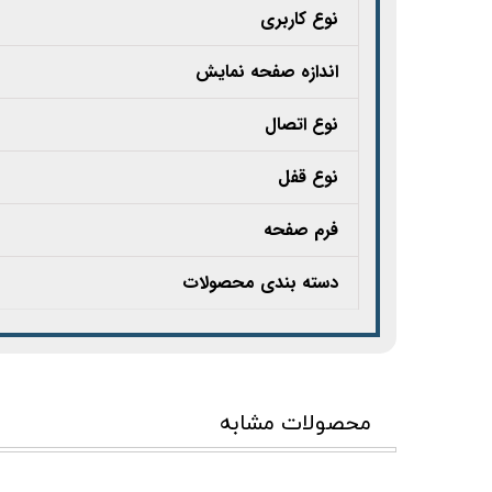
نوع کاربری
اندازه صفحه نمایش
نوع اتصال
نوع قفل
فرم صفحه
دسته بندی محصولات
محصولات مشابه