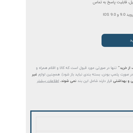
ل، قابلیت پاسخ به تماس
IOS 9.
د
 از خرید"
تنها در صورتی مورد قبول است که کالا و اقلام همراه و
(در صورت پلمپ بودن، بسته بندی نباید باز شود). همچنین لوازم
غیر
 و بهداشتی
قرار دارند شامل این بند
نمی شوند.
اطلاعات بیشتر