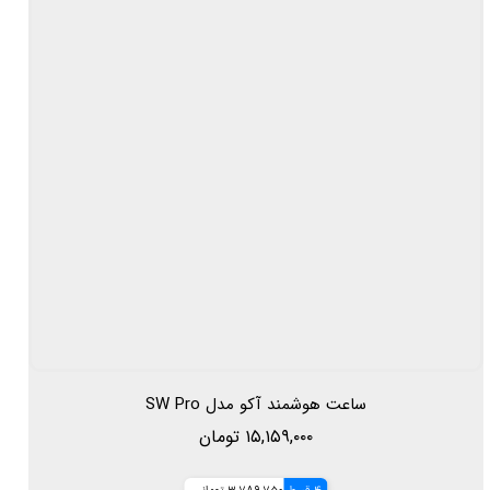
ساعت هوشمند آکو مدل SW Pro
۱۵,۱۵۹,۰۰۰ تومان