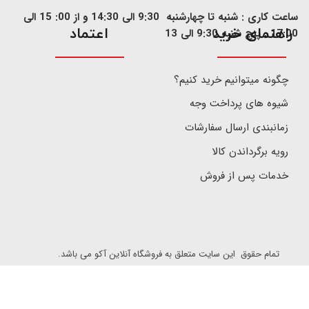
ساعت کاری : شنبه تا چهارشنبه 9:30 الی 14:30 و از 00: 15 الی
​راهنمای خرید
اعتماد
17:00 , پنج شنبه 9:30 الی 13
چگونه میتوانیم خرید کنیم؟
شیوه های پرداخت وجه
زمانبندی ارسال سفارشات
رویه برگرداندن کالا
خدمات پس از فروش
تمام حقوق این سایت متعلق به فروشگاه آنلاین آکو می باشد.