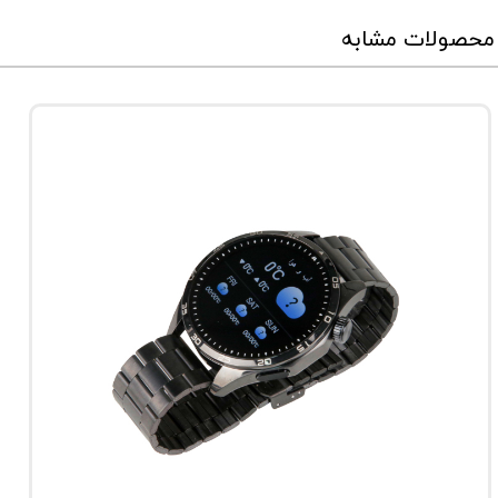
محصولات مشابه