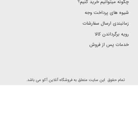
چگونه میتوانیم خرید کنیم؟
شیوه های پرداخت وجه
زمانبندی ارسال سفارشات
رویه برگرداندن کالا
خدمات پس از فروش
تمام حقوق این سایت متعلق به فروشگاه آنلاین آکو می باشد.