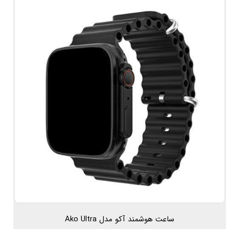
ساعت هوشمند آکو مدل Ako Ultra