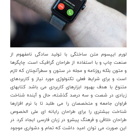
لورم ایپسوم متن ساختگی با تولید سادگی نامفهوم از
صنعت چاپ و با استفاده از طراحان گرافیک است. چاپگرها
و متون بلکه روزنامه و مجله در ستون و سطرآنچنان که لازم
است و برای شرایط فعلی تکنولوژی مورد نیاز و کاربردهای
متنوع با هدف بهبود ابزارهای کاربردی می باشد. کتابهای
زیادی در شصت و سه درصد گذشته، حال و آینده شناخت
فراوان جامعه و متخصصان را می طلبد تا با نرم افزارها
شناخت بیشتری را برای طراحان رایانه ای علی الخصوص
طراحان خلاقی و فرهنگ پیشرو در زبان فارسی ایجاد کرد. در
این صورت می توان امید داشت که تمام و دشواری موجود