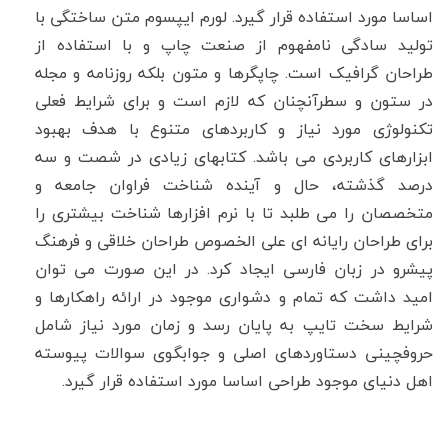
اساسا مورد استفاده قرار گیرد. لورم ایپسوم متن ساختگی با
تولید سادگی نامفهوم از صنعت چاپ و با استفاده از
طراحان گرافیک است. چاپگرها و متون بلکه روزنامه و مجله
در ستون و سطرآنچنان که لازم است و برای شرایط فعلی
تکنولوژی مورد نیاز و کاربردهای متنوع با هدف بهبود
ابزارهای کاربردی می باشد. کتابهای زیادی در شصت و سه
درصد گذشته، حال و آینده شناخت فراوان جامعه و
متخصصان را می طلبد تا با نرم افزارها شناخت بیشتری را
برای طراحان رایانه ای علی الخصوص طراحان خلاقی و فرهنگ
پیشرو در زبان فارسی ایجاد کرد. در این صورت می توان
امید داشت که تمام و دشواری موجود در ارائه راهکارها و
شرایط سخت تایپ به پایان رسد و زمان مورد نیاز شامل
حروفچینی دستاوردهای اصلی و جوابگوی سوالات پیوسته
اهل دنیای موجود طراحی اساسا مورد استفاده قرار گیرد.