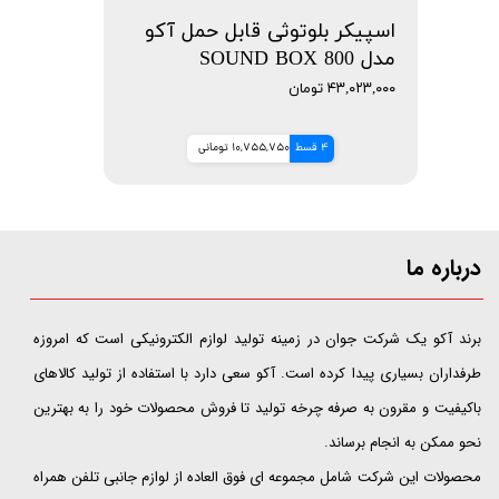
اسپیکر بلوتوثی قابل حمل آکو
مدل SOUND BOX 800
۴۳,۰۲۳,۰۰۰ تومان
4 قسط
10,755,750 تومانی
درباره ما
​​​​​​​برند آکو یک شرکت جوان در زمینه تولید لوازم الکترونیکی است که امروزه
طرفداران بسیاری پیدا کرده است. آکو سعی دارد با استفاده از تولید کالاهای
باکیفیت و مقرون به صرفه چرخه تولید تا فروش محصولات خود را به بهترین
نحو ممکن به انجام برساند.
محصولات این شرکت شامل مجموعه ای فوق العاده از لوازم جانبی تلفن همراه