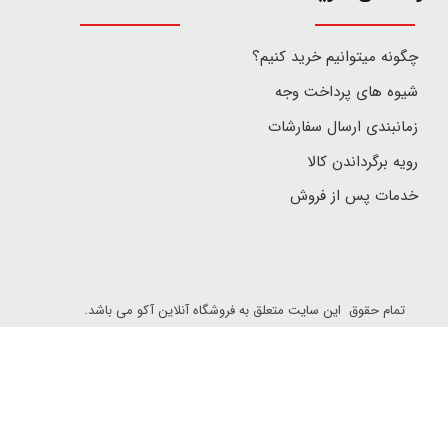
چگونه میتوانیم خرید کنیم؟
شیوه های پرداخت وجه
زمانبندی ارسال سفارشات
رویه برگرداندن کالا
خدمات پس از فروش
تمام حقوق این سایت متعلق به فروشگاه آنلاین آکو می باشد.