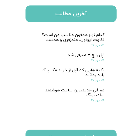
آخرین مطالب
کدام نوع هدفون مناسب من است؟
تفاوت ایرفون، هندزفری و هدست
۰۴ دی ۹۷
اپل واچ 3 معرفی شد
۰۴ دی ۹۷
نکته هایی که قبل از خرید مک بوک
باید بدانید
۰۴ دی ۹۷
معرفی جدیدترین ساعت هوشمند
سامسونگ
۰۴ دی ۹۷