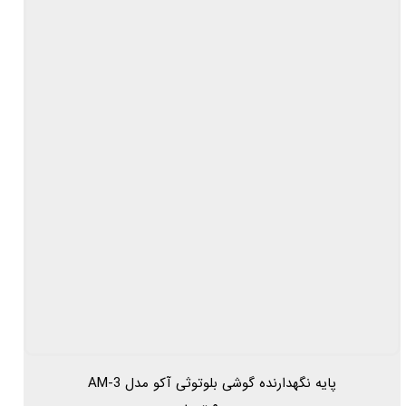
پایه نگهدارنده گوشی بلوتوثی آکو مدل AM-3