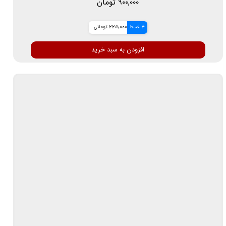
۹۰۰,۰۰۰ تومان
4 قسط
225,000 تومانی
افزودن به سبد خرید