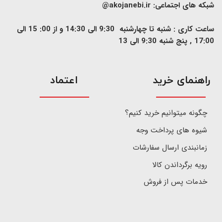
شبکه های اجتماعی:
akojanebi.ir@
ساعت کاری : شنبه تا چهارشنبه 9:30 الی 14:30 و از 00: 15 الی
17:00 , پنج شنبه 9:30 الی 13
​راهنمای خرید
اعتماد
چگونه میتوانیم خرید کنیم؟
شیوه های پرداخت وجه
زمانبندی ارسال سفارشات
رویه برگرداندن کالا
خدمات پس از فروش