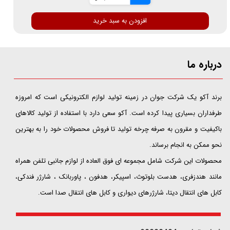
افزودن به سبد خرید
درباره ما
​​​​​​​برند آکو یک شرکت جوان در زمینه تولید لوازم الکترونیکی است که امروزه
طرفداران بسیاری پیدا کرده است. آکو سعی دارد با استفاده از تولید کالاهای
باکیفیت و مقرون به صرفه چرخه تولید تا فروش محصولات خود را به بهترین
نحو ممکن به انجام برساند.
محصولات این شرکت شامل مجموعه ای فوق العاده از لوازم جانبی تلفن همراه
مانند هندزفری، هدست بلوتوث، اسپیکر، هدفون ، پاوربانک ، شارژر فندکی،
کابل های انتقال دیتا، شارژرهای دیواری و کابل های انتقال صدا است.