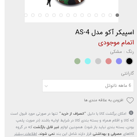
اسپیکر آکو مدل AS-4
اتمام موجودی
رنگ
: مشکی
گارانتی
6 ماهه نانوتل
افزودن به علاقه مندی ها
امکان برگشت کالا با دلیل
"انصراف از خرید"
تنها در صورتی مورد قبول است
که کالا و اقلام همراه و بسته بندی کالا در شرایط اولیه باشند (در صورت پلمپ
بودن، بسته بندی نباید باز شود). همچنین لوازم
غیر قابل بازگشت
که در گروه
کالاهای
مصرفی و بهداشتی
قرار دارند شامل این بند
نمی شوند.
اطلاعات بیشتر