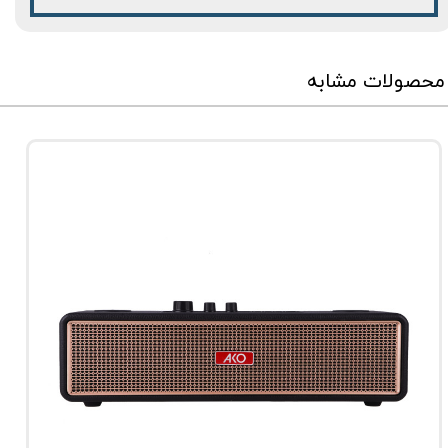
محصولات مشابه