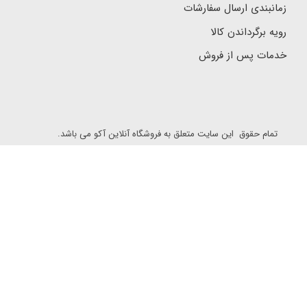
زمانبندی ارسال سفارشات
رویه برگرداندن کالا
خدمات پس از فروش
تمام حقوق این سایت متعلق به فروشگاه آنلاین آکو می باشد.