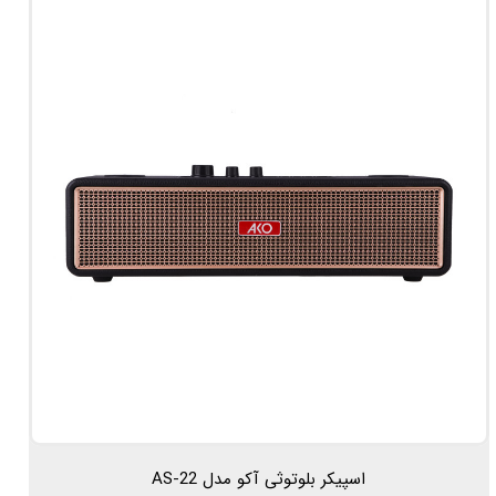
اسپیکر بلوتوثی آکو مدل AS-22