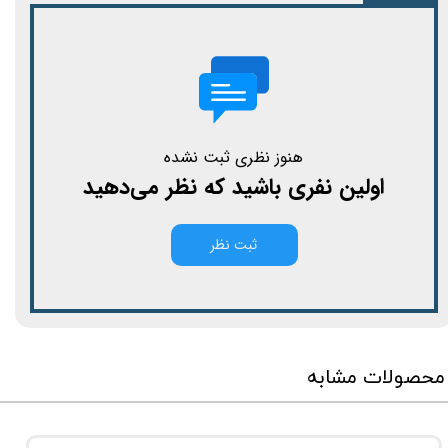
هنوز نظری ثبت نشده
اولین نفری باشید که نظر می‌دهید
ثبت نظر
محصولات مشابه