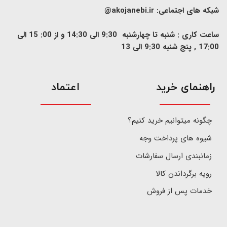
شبکه های اجتماعی:
akojanebi.ir@
ساعت کاری : شنبه تا چهارشنبه 9:30 الی 14:30 و از 00: 15 الی
17:00 , پنج شنبه 9:30 الی 13
​راهنمای خرید
اعتماد
چگونه میتوانیم خرید کنیم؟
شیوه های پرداخت وجه
زمانبندی ارسال سفارشات
رویه برگرداندن کالا
خدمات پس از فروش