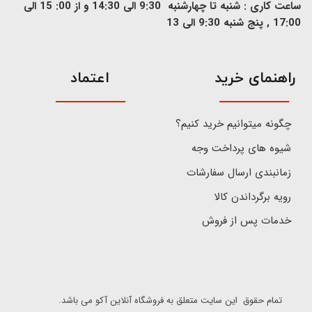
ساعت کاری : شنبه تا چهارشنبه 9:30 الی 14:30 و از 00: 15 الی
17:00 , پنج شنبه 9:30 الی 13
​راهنمای خرید
اعتماد
چگونه میتوانیم خرید کنیم؟
شیوه های پرداخت وجه
زمانبندی ارسال سفارشات
رویه برگرداندن کالا
خدمات پس از فروش
تمام حقوق این سایت متعلق به فروشگاه آنلاین آکو می باشد.