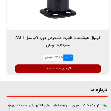
گیمبال هوشمند با قابلیت تشخیص چهره آکو مدل AM-7
۵,۱۱۷,۰۰۰ تومان
4 قسط
1,279,250 تومانی
افزودن به سبد خرید
درباره ما
​​​​​​​برند آکو یک شرکت جوان در زمینه تولید لوازم الکترونیکی است که امروزه