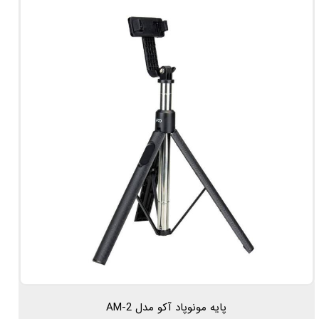
پایه مونوپاد آکو مدل AM-2