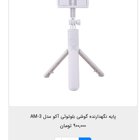
پایه نگهدارنده گوشی بلوتوثی آکو مدل AM-3
۹۰۰,۰۰۰ تومان