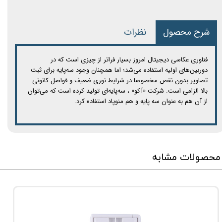
شرح محصول
نظرات
فناوری عکاسی دیجیتال امروز بسیار فراتر از چیزی است که در
دوربین‌های اولیه استفاده می‌شد؛ اما همچنان وجود سه‌پایه برای ثبت
تصاویر بدون نقص مخصوصا در شرایط نوری ضعیف و فواصل کانونی
بالا الزامی است. شرکت «آکو» ، سه‌پایه‌ای تولید کرده است که می‌توان
از آن هم به عنوان سه پایه و هم منوپاد استفاده کرد.
محصولات مشابه