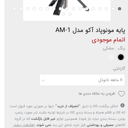
پایه مونوپاد آکو مدل AM-1
اتمام موجودی
رنگ
: مشکی
گارانتی
6 ماهه نانوتل
افزودن به علاقه مندی ها
امکان برگشت کالا با دلیل
"انصراف از خرید"
تنها در صورتی مورد قبول است
که کالا و اقلام همراه و بسته بندی کالا در شرایط اولیه باشند (در صورت پلمپ
بودن، بسته بندی نباید باز شود). همچنین لوازم
غیر قابل بازگشت
که در گروه
کالاهای
مصرفی و بهداشتی
قرار دارند شامل این بند
نمی شوند.
اطلاعات بیشتر