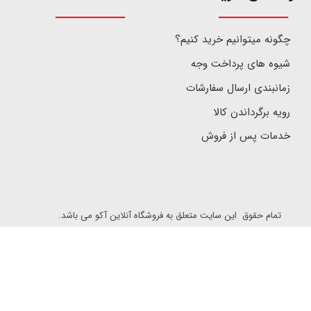
چگونه میتوانیم خرید کنیم؟
شیوه های پرداخت وجه
زمانبندی ارسال سفارشات
رویه برگرداندن کالا
خدمات پس از فروش
تمام حقوق این سایت متعلق به فروشگاه آنلاین آکو می باشد.