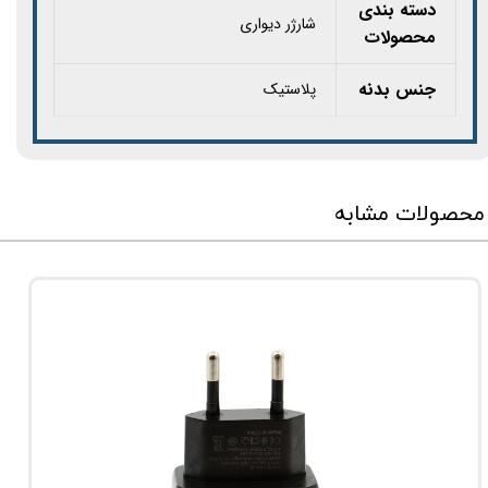
دسته بندی
شارژر دیواری
محصولات
جنس بدنه
پلاستیک
محصولات مشابه