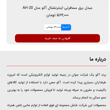
مبدل برق مسافرتی اینترنشنال آکو مدل AH-20
۵۶۴,۰۰۰ تومان
4 قسط
141,000 تومانی
افزودن به سبد خرید
درباره ما
​​​​​​​برند آکو یک شرکت جوان در زمینه تولید لوازم الکترونیکی است که امروزه
طرفداران بسیاری پیدا کرده است. آکو سعی دارد با استفاده از تولید کالاهای
باکیفیت و مقرون به صرفه چرخه تولید تا فروش محصولات خود را به بهترین
نحو ممکن به انجام برساند.
محصولات این شرکت شامل مجموعه ای فوق العاده از لوازم جانبی تلفن همراه