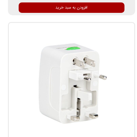
افزودن به سبد خرید