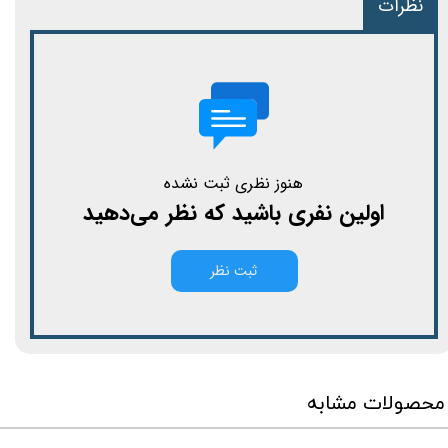
نظرات
هنوز نظری ثبت نشده
اولین نفری باشید که نظر می‌دهید
ثبت نظر
محصولات مشابه