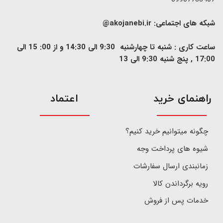
شبکه های اجتماعی:
akojanebi.ir@
ساعت کاری : شنبه تا چهارشنبه 9:30 الی 14:30 و از 00: 15 الی
17:00 , پنج شنبه 9:30 الی 13
​راهنمای خرید
اعتماد
چگونه میتوانیم خرید کنیم؟
شیوه های پرداخت وجه
زمانبندی ارسال سفارشات
رویه برگرداندن کالا
خدمات پس از فروش