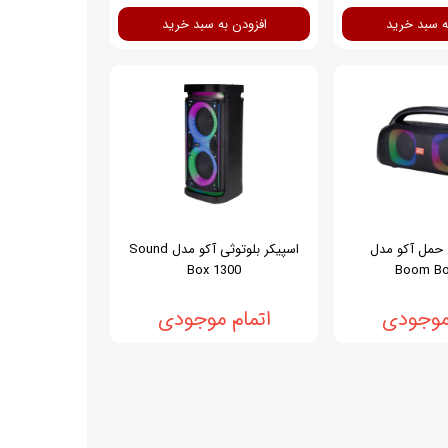
ه سبد خرید
افزودن به سبد خرید
ل حمل آکو مدل
اسپیکر بلوتوثی آکو مدل Sound
Box 1300
Boom Bo
 موجودی
اتمام موجودی