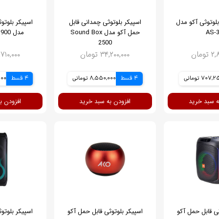
بلوتوثی آکو مدل
اسپیکر بلوتوثی چمدانی قابل
اسپیکر بلوتو
AS-
حمل آکو مدل Sound Box
مدل Sound Box 900
2500
ومان
۳۴,۲۰۰,۰۰۰ تومان
۳۷,۷۱۰,۰۰۰ 
707, تومانی
4 قسط
8,550,000 تومانی
4 قسط
,500
ه سبد خرید
افزودن به سبد خرید
افزودن ب
ثی قابل حمل آکو
اسپیکر بلوتوثی قابل حمل آکو
اسپیکر بلوتو