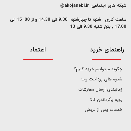
شبکه های اجتماعی:
akojanebi.ir@
ساعت کاری : شنبه تا چهارشنبه 9:30 الی 14:30 و از 00: 15 الی
17:00 , پنج شنبه 9:30 الی 13
​راهنمای خرید
اعتماد
چگونه میتوانیم خرید کنیم؟
شیوه های پرداخت وجه
زمانبندی ارسال سفارشات
رویه برگرداندن کالا
خدمات پس از فروش