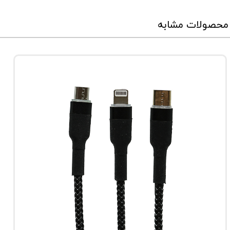
محصولات مشابه