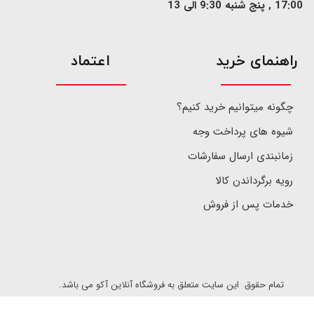
17:00 , پنج شنبه 9:30 الی 13
​راهنمای خرید
اعتماد
چگونه میتوانیم خرید کنیم؟
شیوه های پرداخت وجه
زمانبندی ارسال سفارشات
رویه برگرداندن کالا
خدمات پس از فروش
تمام حقوق این سایت متعلق به فروشگاه آنلاین آکو می باشد.