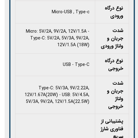
نوع درگاه
Micro-USB , Type-c
ورودی
شدت
Micro: 5V/2A, 9V/2A, 12V/1.5A -
جریان و
Type-C: 5V/2A, 5V/3A, 9V/2A,
12V/1.5A (18W)
ولتاژ ورودی
نوع درگاه
USB - Type-C
خروجی
شدت
Type-C: 5V/3A, 9V/2.22A,
جریان و
12V/1.67A(20W) - USB: 5V/4.5A,
ولتاژ
5V/3A, 9V/2A, 12V/1.5A(22.5W)
خروجی
پشتیبانی از
فناوری شارژ
سریع