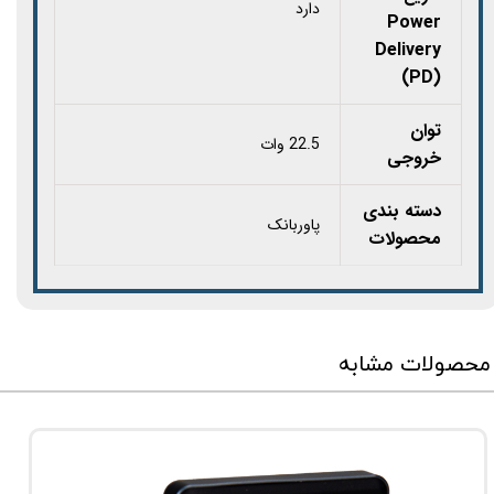
دارد
Power
Delivery
(PD)
توان
22.5 وات
خروجی
دسته بندی
پاوربانک
محصولات
محصولات مشابه