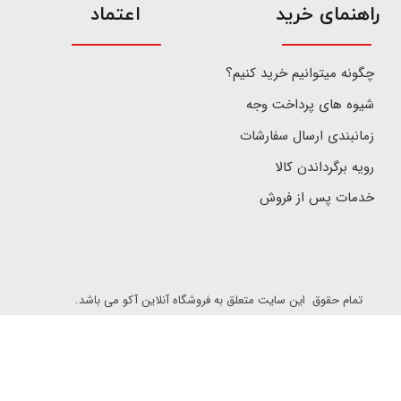
​راهنمای خرید
اعتماد
چگونه میتوانیم خرید کنیم؟
شیوه های پرداخت وجه
زمانبندی ارسال سفارشات
رویه برگرداندن کالا
خدمات پس از فروش
تمام حقوق این سایت متعلق به فروشگاه آنلاین آکو می باشد.