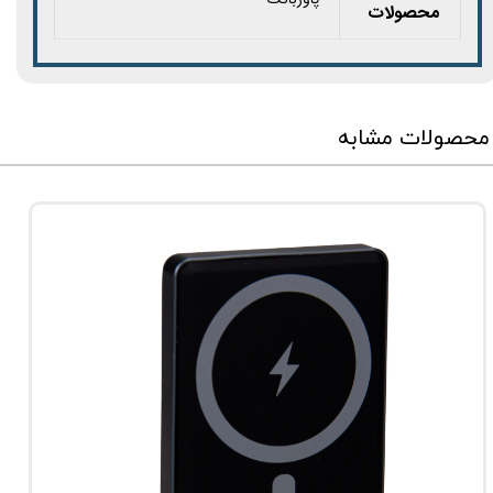
محصولات
محصولات مشابه