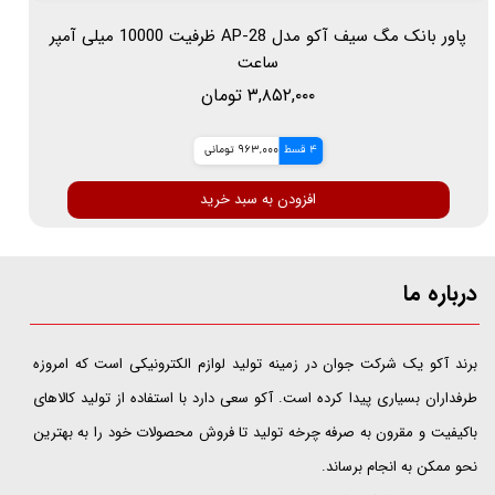
پاور بانک مگ سیف آکو مدل AP-28 ظرفیت 10000 میلی آمپر
ساعت
۳,۸۵۲,۰۰۰ تومان
4 قسط
963,000 تومانی
افزودن به سبد خرید
درباره ما
​​​​​​​برند آکو یک شرکت جوان در زمینه تولید لوازم الکترونیکی است که امروزه
طرفداران بسیاری پیدا کرده است. آکو سعی دارد با استفاده از تولید کالاهای
باکیفیت و مقرون به صرفه چرخه تولید تا فروش محصولات خود را به بهترین
نحو ممکن به انجام برساند.