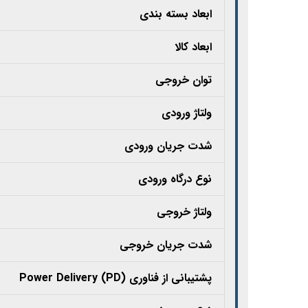
ابعاد بسته بندی
ابعاد کالا
توان خروجی
ولتاژ ورودی
شدت جریان ورودی
نوع درگاه ورودی
ولتاژ خروجی
شدت جریان خروجی
پشتیبانی از فناوری Power Delivery (PD)