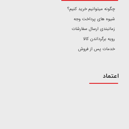
چگونه میتوانیم خرید کنیم؟
شیوه های پرداخت وجه
زمانبندی ارسال سفارشات
رویه برگرداندن کالا
خدمات پس از فروش
اعتماد