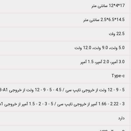
17*4*12 سانتی متر
14.5*6.5*2.5 سانتی متر
22.5 وات
5.0 ولت، 9.0 ولت، 12.0 ولت
3.0 آمپر، 2.0 آمپر، 1.5 آمپر
Type-c
5 - 9 - 12 ولت از خروجی تایپ سی / 4.5 - 5 - 9 - 12 ولت از خروجی USB-A1 و USB-A2
3 - 2.22 - 1.66 آمپر از خروجی تایپ سی / 5 - 3 - 2 - 1.5 آمپر از خروجی USB-A1 و USB-A2
دارد