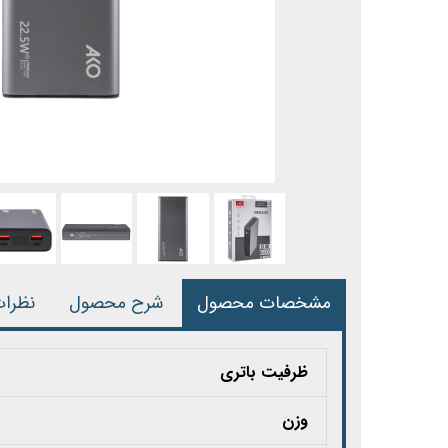
مشخصات محصول
شرح محصول
نظرا
ظرفیت باتری
وزن