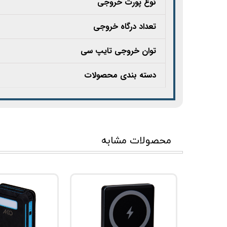
نوع پورت خروجی
تعداد درگاه خروجی
توان خروجی تایپ سی
دسته بندی محصولات
محصولات مشابه