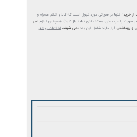
 از خرید"
تنها در صورتی مورد قبول است که کالا و اقلام همراه و
(در صورت پلمپ بودن، بسته بندی نباید باز شود). همچنین لوازم
غیر
 و بهداشتی
قرار دارند شامل این بند
نمی شوند.
اطلاعات بیشتر