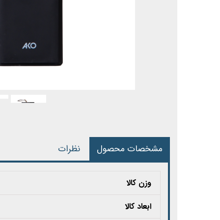
مشخصات محصول
نظرات
وزن کالا
ابعاد کالا