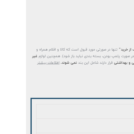
 از خرید"
تنها در صورتی مورد قبول است که کالا و اقلام همراه و
(در صورت پلمپ بودن، بسته بندی نباید باز شود). همچنین لوازم
غیر
 و بهداشتی
قرار دارند شامل این بند
نمی شوند.
اطلاعات بیشتر