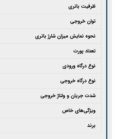
ظرفیت باتری
توان خروجی
نحوه نمایش میزان شارژ باتری
تعداد پورت
نوع درگاه ورودی
نوع درگاه خروجی
شدت جریان و ولتاژ خروجی
ویژگی‌های خاص
برند