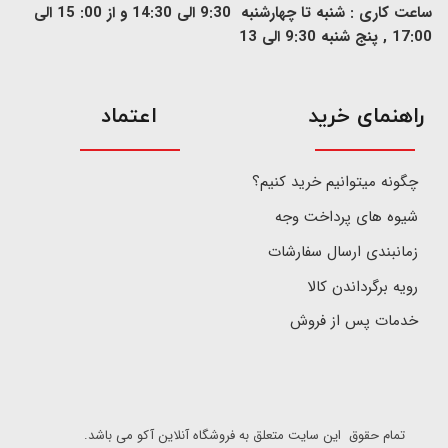
ساعت کاری : شنبه تا چهارشنبه 9:30 الی 14:30 و از 00: 15 الی
17:00 , پنج شنبه 9:30 الی 13
​راهنمای خرید
اعتماد
چگونه میتوانیم خرید کنیم؟
شیوه های پرداخت وجه
زمانبندی ارسال سفارشات
رویه برگرداندن کالا
خدمات پس از فروش
تمام حقوق این سایت متعلق به فروشگاه آنلاین آکو می باشد.