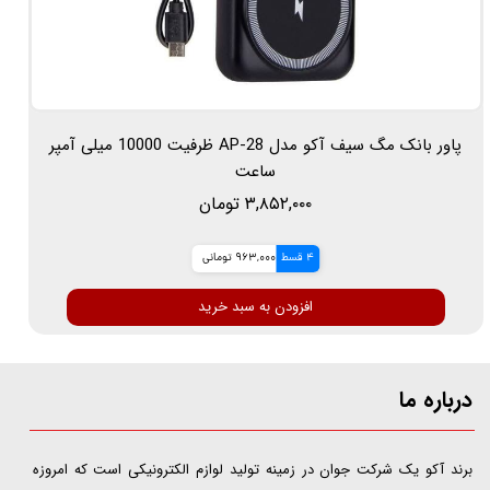
پاور بانک مگ سیف آکو مدل AP-28 ظرفیت 10000 میلی آمپر
ساعت
۳,۸۵۲,۰۰۰ تومان
4 قسط
963,000 تومانی
افزودن به سبد خرید
درباره ما
​​​​​​​برند آکو یک شرکت جوان در زمینه تولید لوازم الکترونیکی است که امروزه