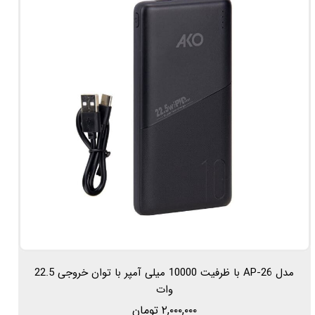
مدل AP-26 با ظرفیت 10000 میلی آمپر با توان خروجی 22.5
وات
۲,۰۰۰,۰۰۰ تومان