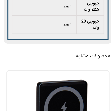
خروجی
1 عدد
22.5 وات
خروجی 20
1 عدد
وات
محصولات مشابه