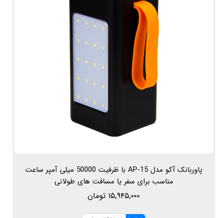
پاوربانک آکو مدل AP-15 با ظرفیت 50000 میلی آمپر ساعت
مناسب برای سفر یا مسافت های طولانی
۱۵,۹۴۵,۰۰۰ تومان