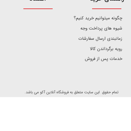
چگونه میتوانیم خرید کنیم؟
شیوه های پرداخت وجه
زمانبندی ارسال سفارشات
رویه برگرداندن کالا
خدمات پس از فروش
تمام حقوق این سایت متعلق به فروشگاه آنلاین آکو می باشد.