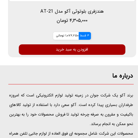
هندزفری بلوتوثی آکو مدل AT-21
۴,۳۰۵,۰۰۰ تومان
4 قسط
1,076,250 تومانی
افزودن به سبد خرید
درباره ما
​​​​​​​برند آکو یک شرکت جوان در زمینه تولید لوازم الکترونیکی است که امروزه
طرفداران بسیاری پیدا کرده است. آکو سعی دارد با استفاده از تولید کالاهای
باکیفیت و مقرون به صرفه چرخه تولید تا فروش محصولات خود را به بهترین
نحو ممکن به انجام برساند.
محصولات این شرکت شامل مجموعه ای فوق العاده از لوازم جانبی تلفن همراه