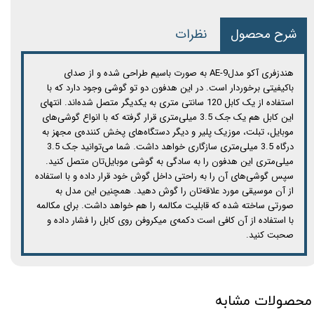
شرح محصول
نظرات
هندزفری آکو مدلAE-9 به صورت باسیم طراحی شده و از صدای
باکیفیتی برخوردار است. در این هدفون دو تو گوشی وجود دارد که با
استفاده از یک کابل 120 سانتی متری به یکدیگر متصل شده‌اند. انتهای
این کابل هم یک جک 3.5 میلی‌متری قرار گرفته که با انواع گوشی‌های
موبایل، تبلت، موزیک پلیر و دیگر دستگاه‌های پخش کننده‌ی مجهز به
درگاه 3.5 میلی‌متری سازگاری خواهد داشت. شما می‌توانید جک 3.5
میلی‌متری این هدفون را به سادگی به گوشی موبایل‌تان متصل کنید.
سپس گوشی‌های آن را به راحتی داخل گوش خود قرار داده و با استفاده
از آن موسیقی مورد علاقه‌تان را گوش دهید. همچنین این مدل به
صورتی ساخته شده که قابلیت مکالمه را هم خواهد داشت. برای مکالمه
با استفاده از آن کافی است دکمه‌ی میکروفن روی کابل را فشار داده و
صحبت کنید.
محصولات مشابه