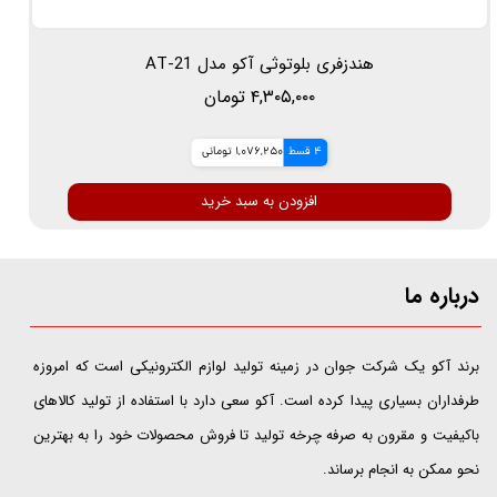
هندزفری بلوتوثی آکو مدل AT-21
۴,۳۰۵,۰۰۰ تومان
4 قسط
1,076,250 تومانی
افزودن به سبد خرید
درباره ما
​​​​​​​برند آکو یک شرکت جوان در زمینه تولید لوازم الکترونیکی است که امروزه
طرفداران بسیاری پیدا کرده است. آکو سعی دارد با استفاده از تولید کالاهای
باکیفیت و مقرون به صرفه چرخه تولید تا فروش محصولات خود را به بهترین
نحو ممکن به انجام برساند.