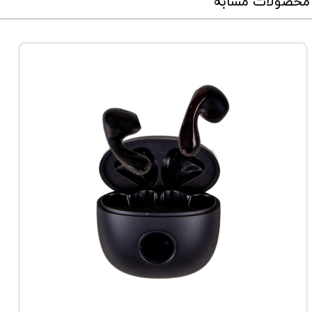
محصولات مشابه