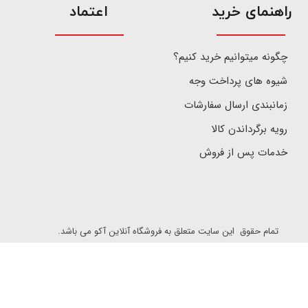
​راهنمای خرید
اعتماد
چگونه میتوانیم خرید کنیم؟
شیوه های پرداخت وجه
زمانبندی ارسال سفارشات
رویه برگرداندن کالا
خدمات پس از فروش
تمام حقوق این سایت متعلق به فروشگاه آنلاین آکو می باشد.