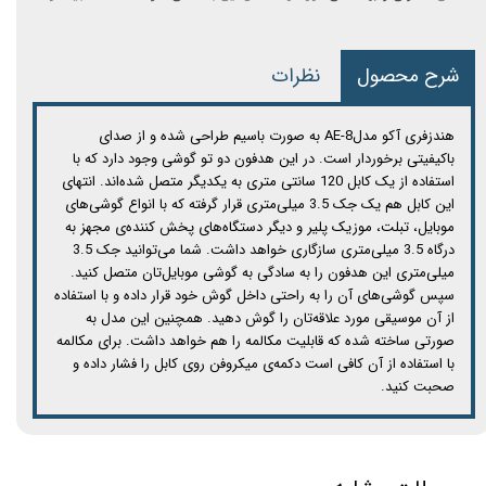
شرح محصول
نظرات
هندزفری آکو مدلAE-8 به صورت باسیم طراحی شده و از صدای
باکیفیتی برخوردار است. در این هدفون دو تو گوشی وجود دارد که با
استفاده از یک کابل 120 سانتی متری به یکدیگر متصل شده‌اند. انتهای
این کابل هم یک جک 3.5 میلی‌متری قرار گرفته که با انواع گوشی‌های
موبایل، تبلت، موزیک پلیر و دیگر دستگاه‌های پخش کننده‌ی مجهز به
درگاه 3.5 میلی‌متری سازگاری خواهد داشت. شما می‌توانید جک 3.5
میلی‌متری این هدفون را به سادگی به گوشی موبایل‌تان متصل کنید.
سپس گوشی‌های آن را به راحتی داخل گوش خود قرار داده و با استفاده
از آن موسیقی مورد علاقه‌تان را گوش دهید. همچنین این مدل به
صورتی ساخته شده که قابلیت مکالمه را هم خواهد داشت. برای مکالمه
با استفاده از آن کافی است دکمه‌ی میکروفن روی کابل را فشار داده و
صحبت کنید.