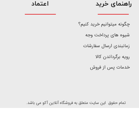
​راهنمای خرید
اعتماد
چگونه میتوانیم خرید کنیم؟
شیوه های پرداخت وجه
زمانبندی ارسال سفارشات
رویه برگرداندن کالا
خدمات پس از فروش
تمام حقوق این سایت متعلق به فروشگاه آنلاین آکو می باشد.