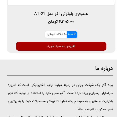
هندزفری بلوتوثی آکو مدل AT-21
۴,۳۰۵,۰۰۰ تومان
4 قسط
1,076,250 تومانی
افزودن به سبد خرید
درباره ما
​​​​​​​برند آکو یک شرکت جوان در زمینه تولید لوازم الکترونیکی است که امروزه
طرفداران بسیاری پیدا کرده است. آکو سعی دارد با استفاده از تولید کالاهای
باکیفیت و مقرون به صرفه چرخه تولید تا فروش محصولات خود را به بهترین
نحو ممکن به انجام برساند.