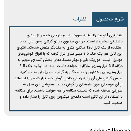
شرح محصول
نظرات
هندزفری آکو مدلAE-6 به صورت باسیم طراحی شده و از صدای
باکیفیتی برخوردار است. در این هدفون دو تو گوشی وجود دارد که با
استفاده از یک کابل 120 سانتی متری به یکدیگر متصل شده‌اند. انتهای
این کابل هم یک جک 3.5 میلی‌متری قرار گرفته که با انواع گوشی‌های
موبایل، تبلت، موزیک پلیر و دیگر دستگاه‌های پخش کننده‌ی مجهز به
درگاه 3.5 میلی‌متری سازگاری خواهد داشت. شما می‌توانید جک 3.5
میلی‌متری این هدفون را به سادگی به گوشی موبایل‌تان متصل کنید.
سپس گوشی‌های آن را به راحتی داخل گوش خود قرار داده و با استفاده
از آن موسیقی مورد علاقه‌تان را گوش دهید. همچنین این مدل به
صورتی ساخته شده که قابلیت مکالمه را هم خواهد داشت. برای مکالمه
با استفاده از آن کافی است دکمه‌ی میکروفن روی کابل را فشار داده و
صحبت کنید.
محصولات مشابه