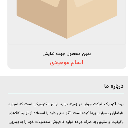
بدون محصول جهت نمایش
اتمام موجودی
درباره ما
​​​​​​​برند آکو یک شرکت جوان در زمینه تولید لوازم الکترونیکی است که امروزه
طرفداران بسیاری پیدا کرده است. آکو سعی دارد با استفاده از تولید کالاهای
باکیفیت و مقرون به صرفه چرخه تولید تا فروش محصولات خود را به بهترین