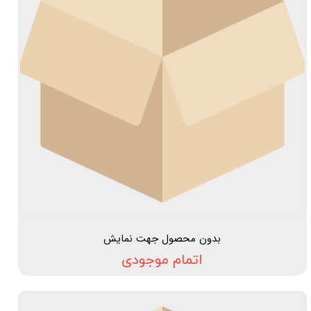
بدون محصول جهت نمایش
اتمام موجودی