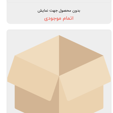
بدون محصول جهت نمایش
اتمام موجودی