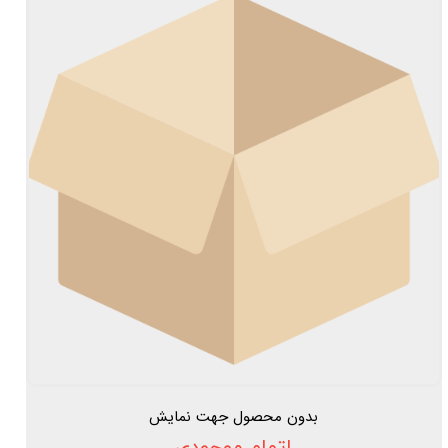
بدون محصول جهت نمایش
اتمام موجودی