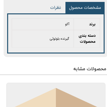
مشخصات محصول
نظرات
برند
آکو
دسته بندی
گیرنده بلوتوثی
محصولات
محصولات مشابه