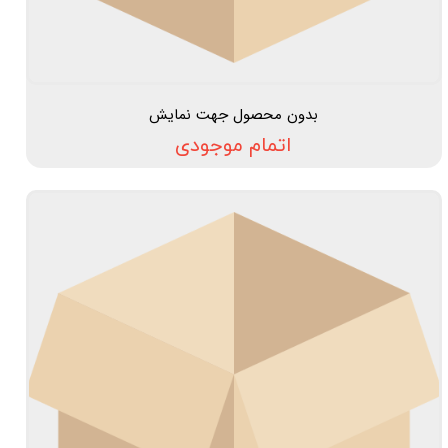
بدون محصول جهت نمایش
اتمام موجودی