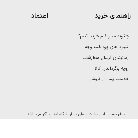
​راهنمای خرید
اعتماد
چگونه میتوانیم خرید کنیم؟
شیوه های پرداخت وجه
زمانبندی ارسال سفارشات
رویه برگرداندن کالا
خدمات پس از فروش
تمام حقوق این سایت متعلق به فروشگاه آنلاین آکو می باشد.