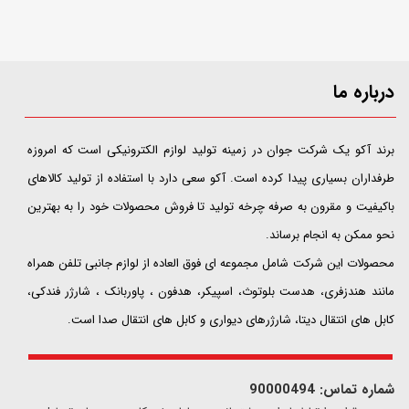
درباره ما
​​​​​​​برند آکو یک شرکت جوان در زمینه تولید لوازم الکترونیکی است که امروزه
طرفداران بسیاری پیدا کرده است. آکو سعی دارد با استفاده از تولید کالاهای
باکیفیت و مقرون به صرفه چرخه تولید تا فروش محصولات خود را به بهترین
نحو ممکن به انجام برساند.
محصولات این شرکت شامل مجموعه ای فوق العاده از لوازم جانبی تلفن همراه
مانند هندزفری، هدست بلوتوث، اسپیکر، هدفون ، پاوربانک ، شارژر فندکی،
کابل های انتقال دیتا، شارژرهای دیواری و کابل های انتقال صدا است.
شماره تماس: 90000494