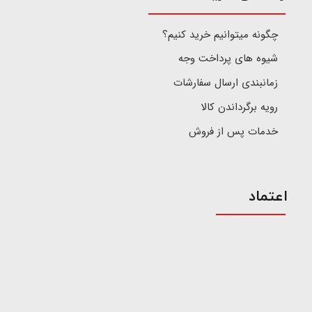
چگونه میتوانیم خرید کنیم؟
شیوه های پرداخت وجه
زمانبندی ارسال سفارشات
رویه برگرداندن کالا
خدمات پس از فروش
اعتماد