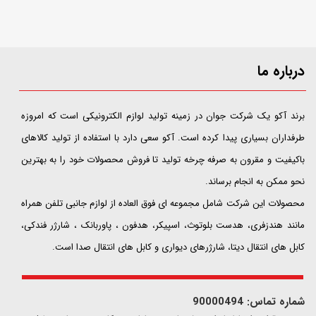
درباره ما
​​​​​​​برند آکو یک شرکت جوان در زمینه تولید لوازم الکترونیکی است که امروزه
طرفداران بسیاری پیدا کرده است. آکو سعی دارد با استفاده از تولید کالاهای
باکیفیت و مقرون به صرفه چرخه تولید تا فروش محصولات خود را به بهترین
نحو ممکن به انجام برساند.
محصولات این شرکت شامل مجموعه ای فوق العاده از لوازم جانبی تلفن همراه
مانند هندزفری، هدست بلوتوث، اسپیکر، هدفون ، پاوربانک ، شارژر فندکی،
کابل های انتقال دیتا، شارژرهای دیواری و کابل های انتقال صدا است.
شماره تماس: 90000494