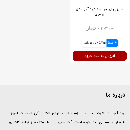
شارژر وایرلس سه کاره آکو مدل
AW-3
۶,۳۰۳,۰۰۰ تومان
4 قسط
1,575,750 تومانی
افزودن به سبد خرید
درباره ما
​​​​​​​برند آکو یک شرکت جوان در زمینه تولید لوازم الکترونیکی است که امروزه
طرفداران بسیاری پیدا کرده است. آکو سعی دارد با استفاده از تولید کالاهای