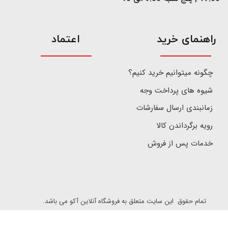
​راهنمای خرید
اعتماد
چگونه میتوانیم خرید کنیم؟
شیوه های پرداخت وجه
زمانبندی ارسال سفارشات
رویه برگرداندن کالا
خدمات پس از فروش
تمام حقوق این سایت متعلق به فروشگاه آنلاین آکو می باشد.