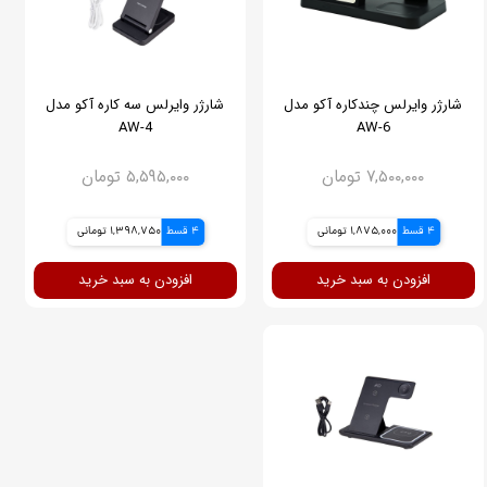
شارژر وایرلس چندکاره آکو مدل
شارژر وایرلس سه کاره آکو مدل
AW-4
AW-6
۷,۵۰۰,۰۰۰ تومان
۵,۵۹۵,۰۰۰ تومان
4 قسط
1,875,000 تومانی
4 قسط
1,398,750 تومانی
افزودن به سبد خرید
افزودن به سبد خرید